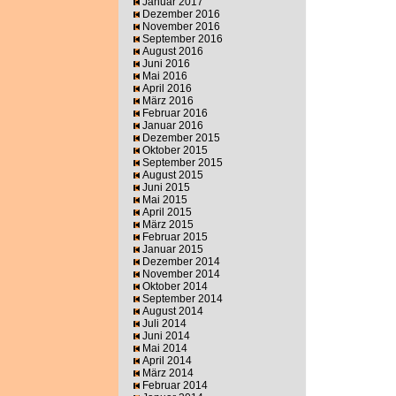
Januar 2017
Dezember 2016
November 2016
September 2016
August 2016
Juni 2016
Mai 2016
April 2016
März 2016
Februar 2016
Januar 2016
Dezember 2015
Oktober 2015
September 2015
August 2015
Juni 2015
Mai 2015
April 2015
März 2015
Februar 2015
Januar 2015
Dezember 2014
November 2014
Oktober 2014
September 2014
August 2014
Juli 2014
Juni 2014
Mai 2014
April 2014
März 2014
Februar 2014