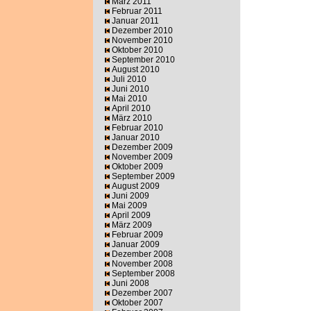
März 2011
Februar 2011
Januar 2011
Dezember 2010
November 2010
Oktober 2010
September 2010
August 2010
Juli 2010
Juni 2010
Mai 2010
April 2010
März 2010
Februar 2010
Januar 2010
Dezember 2009
November 2009
Oktober 2009
September 2009
August 2009
Juni 2009
Mai 2009
April 2009
März 2009
Februar 2009
Januar 2009
Dezember 2008
November 2008
September 2008
Juni 2008
Dezember 2007
Oktober 2007