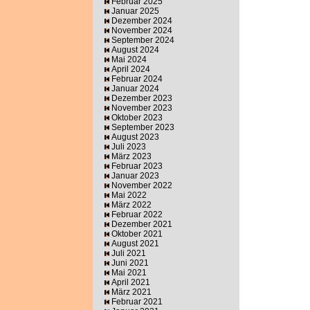
Februar 2025
Januar 2025
Dezember 2024
November 2024
September 2024
August 2024
Mai 2024
April 2024
Februar 2024
Januar 2024
Dezember 2023
November 2023
Oktober 2023
September 2023
August 2023
Juli 2023
März 2023
Februar 2023
Januar 2023
November 2022
Mai 2022
März 2022
Februar 2022
Dezember 2021
Oktober 2021
August 2021
Juli 2021
Juni 2021
Mai 2021
April 2021
März 2021
Februar 2021