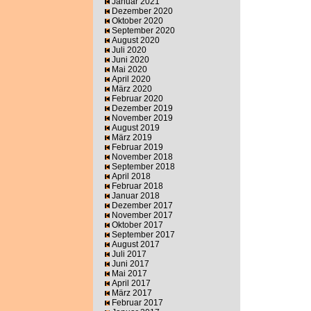
Januar 2021
Dezember 2020
Oktober 2020
September 2020
August 2020
Juli 2020
Juni 2020
Mai 2020
April 2020
März 2020
Februar 2020
Dezember 2019
November 2019
August 2019
März 2019
Februar 2019
November 2018
September 2018
April 2018
Februar 2018
Januar 2018
Dezember 2017
November 2017
Oktober 2017
September 2017
August 2017
Juli 2017
Juni 2017
Mai 2017
April 2017
März 2017
Februar 2017