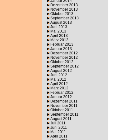
Januar 2014
Dezember 2013
November 2013
Oktober 2013
September 2013
August 2013
Juni 2013
Mai 2013
April 2013
März 2013
Februar 2013
Januar 2013
Dezember 2012
November 2012
Oktober 2012
September 2012
August 2012
Juni 2012
Mai 2012
April 2012
März 2012
Februar 2012
Januar 2012
Dezember 2011
November 2011
Oktober 2011
September 2011
August 2011
Juli 2011
Juni 2011
Mai 2011
April 2011