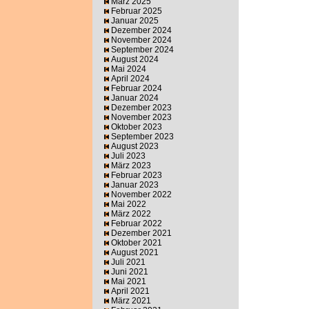
März 2025
Februar 2025
Januar 2025
Dezember 2024
November 2024
September 2024
August 2024
Mai 2024
April 2024
Februar 2024
Januar 2024
Dezember 2023
November 2023
Oktober 2023
September 2023
August 2023
Juli 2023
März 2023
Februar 2023
Januar 2023
November 2022
Mai 2022
März 2022
Februar 2022
Dezember 2021
Oktober 2021
August 2021
Juli 2021
Juni 2021
Mai 2021
April 2021
März 2021