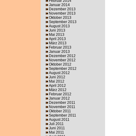
Februar 2014
Januar 2014
Dezember 2013
November 2013
Oktober 2013
September 2013
August 2013
Juni 2013
Mai 2013
April 2013
März 2013
Februar 2013
Januar 2013
Dezember 2012
November 2012
Oktober 2012
September 2012
August 2012
Juni 2012
Mai 2012
April 2012
März 2012
Februar 2012
Januar 2012
Dezember 2011
November 2011
Oktober 2011
September 2011
August 2011
Juli 2011
Juni 2011
Mai 2011