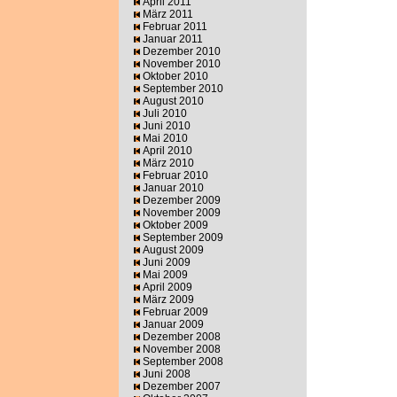
April 2011
März 2011
Februar 2011
Januar 2011
Dezember 2010
November 2010
Oktober 2010
September 2010
August 2010
Juli 2010
Juni 2010
Mai 2010
April 2010
März 2010
Februar 2010
Januar 2010
Dezember 2009
November 2009
Oktober 2009
September 2009
August 2009
Juni 2009
Mai 2009
April 2009
März 2009
Februar 2009
Januar 2009
Dezember 2008
November 2008
September 2008
Juni 2008
Dezember 2007