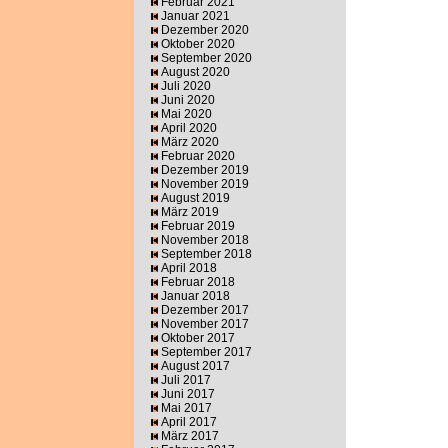
Februar 2021
Januar 2021
Dezember 2020
Oktober 2020
September 2020
August 2020
Juli 2020
Juni 2020
Mai 2020
April 2020
März 2020
Februar 2020
Dezember 2019
November 2019
August 2019
März 2019
Februar 2019
November 2018
September 2018
April 2018
Februar 2018
Januar 2018
Dezember 2017
November 2017
Oktober 2017
September 2017
August 2017
Juli 2017
Juni 2017
Mai 2017
April 2017
März 2017