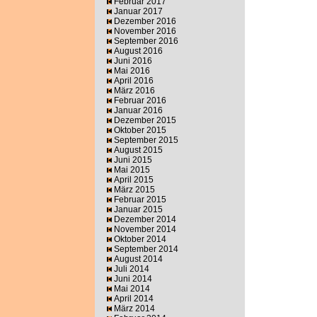
Februar 2017
Januar 2017
Dezember 2016
November 2016
September 2016
August 2016
Juni 2016
Mai 2016
April 2016
März 2016
Februar 2016
Januar 2016
Dezember 2015
Oktober 2015
September 2015
August 2015
Juni 2015
Mai 2015
April 2015
März 2015
Februar 2015
Januar 2015
Dezember 2014
November 2014
Oktober 2014
September 2014
August 2014
Juli 2014
Juni 2014
Mai 2014
April 2014
März 2014