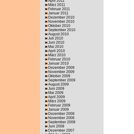
April 2011
März 2011
Februar 2011
Januar 2011
Dezember 2010
November 2010
Oktober 2010
September 2010
August 2010
Juli 2010
Juni 2010
Mai 2010
April 2010
März 2010
Februar 2010
Januar 2010
Dezember 2009
November 2009
Oktober 2009
September 2009
August 2009
Juni 2009
Mai 2009
April 2009
März 2009
Februar 2009
Januar 2009
Dezember 2008
November 2008
September 2008
Juni 2008
Dezember 2007