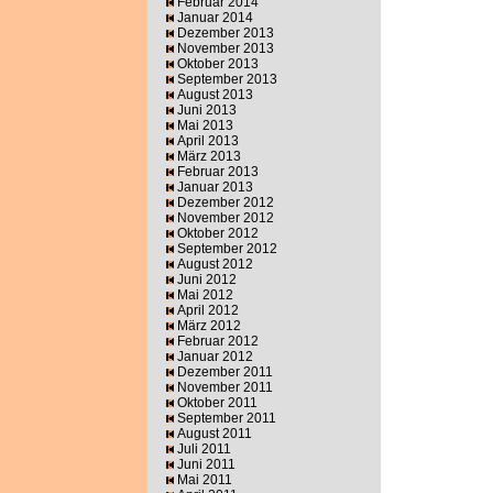
Februar 2014
Januar 2014
Dezember 2013
November 2013
Oktober 2013
September 2013
August 2013
Juni 2013
Mai 2013
April 2013
März 2013
Februar 2013
Januar 2013
Dezember 2012
November 2012
Oktober 2012
September 2012
August 2012
Juni 2012
Mai 2012
April 2012
März 2012
Februar 2012
Januar 2012
Dezember 2011
November 2011
Oktober 2011
September 2011
August 2011
Juli 2011
Juni 2011
Mai 2011