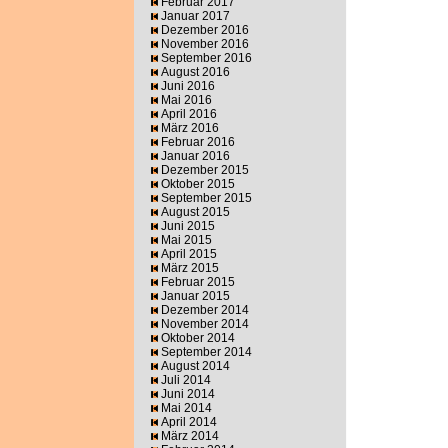
Februar 2017
Januar 2017
Dezember 2016
November 2016
September 2016
August 2016
Juni 2016
Mai 2016
April 2016
März 2016
Februar 2016
Januar 2016
Dezember 2015
Oktober 2015
September 2015
August 2015
Juni 2015
Mai 2015
April 2015
März 2015
Februar 2015
Januar 2015
Dezember 2014
November 2014
Oktober 2014
September 2014
August 2014
Juli 2014
Juni 2014
Mai 2014
April 2014
März 2014