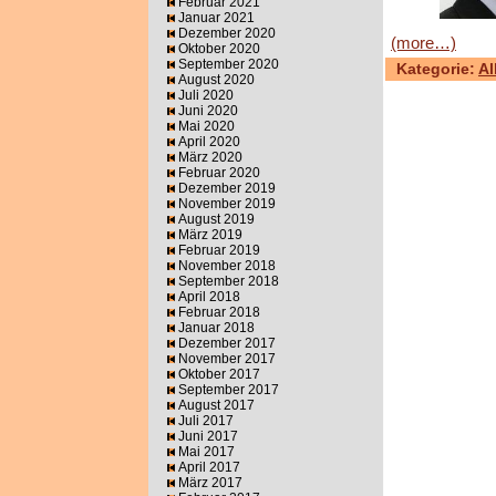
Februar 2021
Januar 2021
Dezember 2020
(more…)
Oktober 2020
September 2020
Kategorie:
Al
August 2020
Juli 2020
Juni 2020
Mai 2020
April 2020
März 2020
Februar 2020
Dezember 2019
November 2019
August 2019
März 2019
Februar 2019
November 2018
September 2018
April 2018
Februar 2018
Januar 2018
Dezember 2017
November 2017
Oktober 2017
September 2017
August 2017
Juli 2017
Juni 2017
Mai 2017
April 2017
März 2017