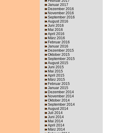
Februar 2017
Januar 2017
Dezember 2016
November 2016
September 2016
August 2016
Juni 2016
Mai 2016
April 2016
März 2016
Februar 2016
Januar 2016
Dezember 2015
Oktober 2015
September 2015
August 2015
Juni 2015
Mai 2015
April 2015
März 2015
Februar 2015
Januar 2015
Dezember 2014
November 2014
Oktober 2014
September 2014
August 2014
Juli 2014
Juni 2014
Mai 2014
April 2014
März 2014