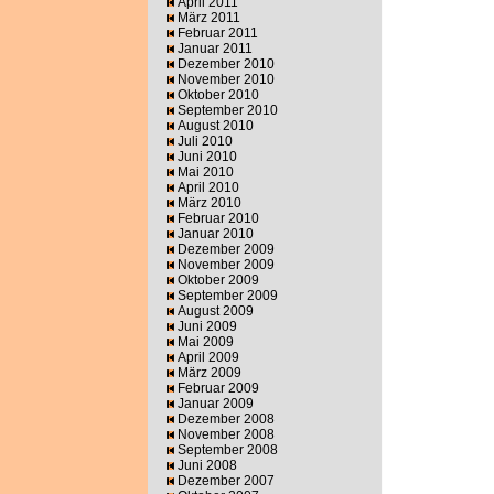
April 2011
März 2011
Februar 2011
Januar 2011
Dezember 2010
November 2010
Oktober 2010
September 2010
August 2010
Juli 2010
Juni 2010
Mai 2010
April 2010
März 2010
Februar 2010
Januar 2010
Dezember 2009
November 2009
Oktober 2009
September 2009
August 2009
Juni 2009
Mai 2009
April 2009
März 2009
Februar 2009
Januar 2009
Dezember 2008
November 2008
September 2008
Juni 2008
Dezember 2007