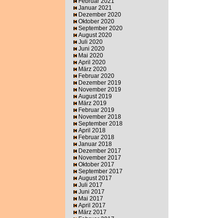
Februar 2021
Januar 2021
Dezember 2020
Oktober 2020
September 2020
August 2020
Juli 2020
Juni 2020
Mai 2020
April 2020
März 2020
Februar 2020
Dezember 2019
November 2019
August 2019
März 2019
Februar 2019
November 2018
September 2018
April 2018
Februar 2018
Januar 2018
Dezember 2017
November 2017
Oktober 2017
September 2017
August 2017
Juli 2017
Juni 2017
Mai 2017
April 2017
März 2017