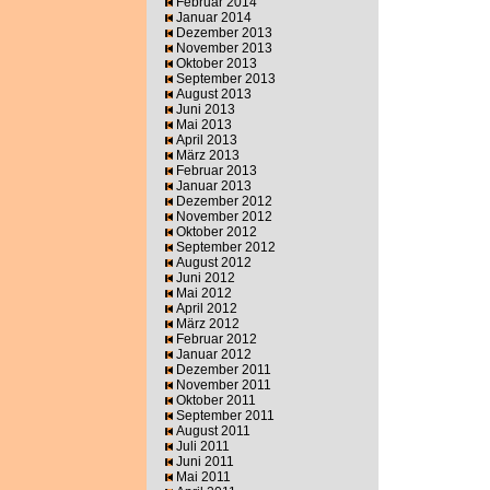
Februar 2014
Januar 2014
Dezember 2013
November 2013
Oktober 2013
September 2013
August 2013
Juni 2013
Mai 2013
April 2013
März 2013
Februar 2013
Januar 2013
Dezember 2012
November 2012
Oktober 2012
September 2012
August 2012
Juni 2012
Mai 2012
April 2012
März 2012
Februar 2012
Januar 2012
Dezember 2011
November 2011
Oktober 2011
September 2011
August 2011
Juli 2011
Juni 2011
Mai 2011