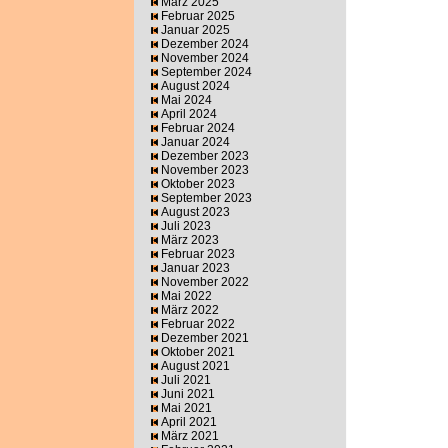
März 2025
Februar 2025
Januar 2025
Dezember 2024
November 2024
September 2024
August 2024
Mai 2024
April 2024
Februar 2024
Januar 2024
Dezember 2023
November 2023
Oktober 2023
September 2023
August 2023
Juli 2023
März 2023
Februar 2023
Januar 2023
November 2022
Mai 2022
März 2022
Februar 2022
Dezember 2021
Oktober 2021
August 2021
Juli 2021
Juni 2021
Mai 2021
April 2021
März 2021