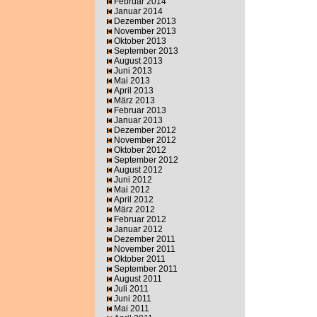
Februar 2014
Januar 2014
Dezember 2013
November 2013
Oktober 2013
September 2013
August 2013
Juni 2013
Mai 2013
April 2013
März 2013
Februar 2013
Januar 2013
Dezember 2012
November 2012
Oktober 2012
September 2012
August 2012
Juni 2012
Mai 2012
April 2012
März 2012
Februar 2012
Januar 2012
Dezember 2011
November 2011
Oktober 2011
September 2011
August 2011
Juli 2011
Juni 2011
Mai 2011