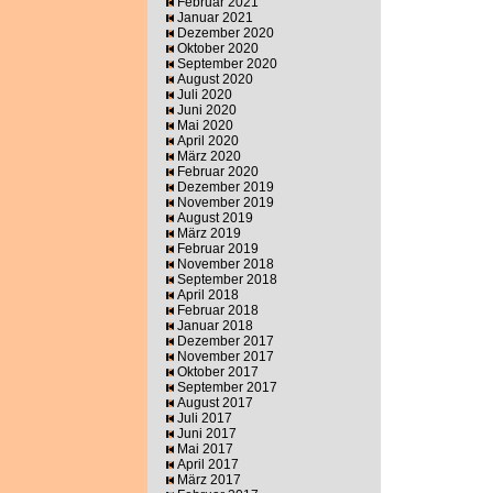
Februar 2021
Januar 2021
Dezember 2020
Oktober 2020
September 2020
August 2020
Juli 2020
Juni 2020
Mai 2020
April 2020
März 2020
Februar 2020
Dezember 2019
November 2019
August 2019
März 2019
Februar 2019
November 2018
September 2018
April 2018
Februar 2018
Januar 2018
Dezember 2017
November 2017
Oktober 2017
September 2017
August 2017
Juli 2017
Juni 2017
Mai 2017
April 2017
März 2017