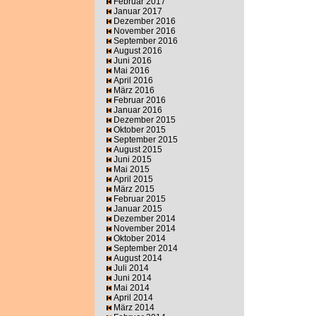
Februar 2017
Januar 2017
Dezember 2016
November 2016
September 2016
August 2016
Juni 2016
Mai 2016
April 2016
März 2016
Februar 2016
Januar 2016
Dezember 2015
Oktober 2015
September 2015
August 2015
Juni 2015
Mai 2015
April 2015
März 2015
Februar 2015
Januar 2015
Dezember 2014
November 2014
Oktober 2014
September 2014
August 2014
Juli 2014
Juni 2014
Mai 2014
April 2014
März 2014