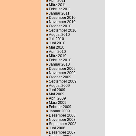
April 2011
März 2011
Februar 2011
Januar 2011
Dezember 2010
November 2010
Oktober 2010
September 2010
August 2010
Juli 2010
Juni 2010
Mai 2010
April 2010
März 2010
Februar 2010
Januar 2010
Dezember 2009
November 2009
Oktober 2009
September 2009
August 2009
Juni 2009
Mai 2009
April 2009
März 2009
Februar 2009
Januar 2009
Dezember 2008
November 2008
September 2008
Juni 2008
Dezember 2007