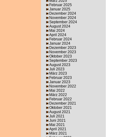
März 2025
Februar 2025
Januar 2025
Dezember 2024
November 2024
September 2024
August 2024
Mai 2024
April 2024
Februar 2024
Januar 2024
Dezember 2023
November 2023
Oktober 2023
September 2023
August 2023
Juli 2023
März 2023
Februar 2023
Januar 2023
November 2022
Mai 2022
März 2022
Februar 2022
Dezember 2021
Oktober 2021
August 2021
Juli 2021
Juni 2021
Mai 2021
April 2021
März 2021