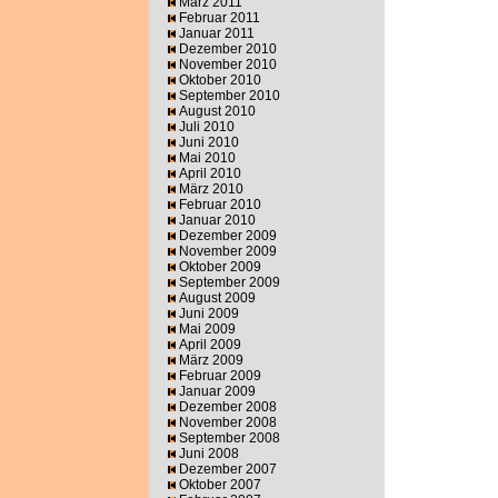
März 2011
Februar 2011
Januar 2011
Dezember 2010
November 2010
Oktober 2010
September 2010
August 2010
Juli 2010
Juni 2010
Mai 2010
April 2010
März 2010
Februar 2010
Januar 2010
Dezember 2009
November 2009
Oktober 2009
September 2009
August 2009
Juni 2009
Mai 2009
April 2009
März 2009
Februar 2009
Januar 2009
Dezember 2008
November 2008
September 2008
Juni 2008
Dezember 2007
Oktober 2007