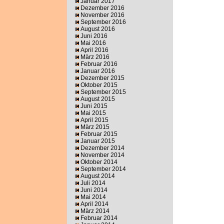
Januar 2017
Dezember 2016
November 2016
September 2016
August 2016
Juni 2016
Mai 2016
April 2016
März 2016
Februar 2016
Januar 2016
Dezember 2015
Oktober 2015
September 2015
August 2015
Juni 2015
Mai 2015
April 2015
März 2015
Februar 2015
Januar 2015
Dezember 2014
November 2014
Oktober 2014
September 2014
August 2014
Juli 2014
Juni 2014
Mai 2014
April 2014
März 2014
Februar 2014