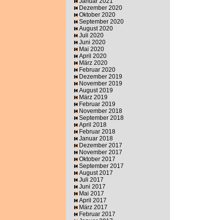
Januar 2021
Dezember 2020
Oktober 2020
September 2020
August 2020
Juli 2020
Juni 2020
Mai 2020
April 2020
März 2020
Februar 2020
Dezember 2019
November 2019
August 2019
März 2019
Februar 2019
November 2018
September 2018
April 2018
Februar 2018
Januar 2018
Dezember 2017
November 2017
Oktober 2017
September 2017
August 2017
Juli 2017
Juni 2017
Mai 2017
April 2017
März 2017
Februar 2017