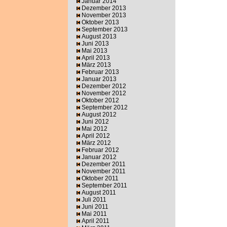
Januar 2014
Dezember 2013
November 2013
Oktober 2013
September 2013
August 2013
Juni 2013
Mai 2013
April 2013
März 2013
Februar 2013
Januar 2013
Dezember 2012
November 2012
Oktober 2012
September 2012
August 2012
Juni 2012
Mai 2012
April 2012
März 2012
Februar 2012
Januar 2012
Dezember 2011
November 2011
Oktober 2011
September 2011
August 2011
Juli 2011
Juni 2011
Mai 2011
April 2011