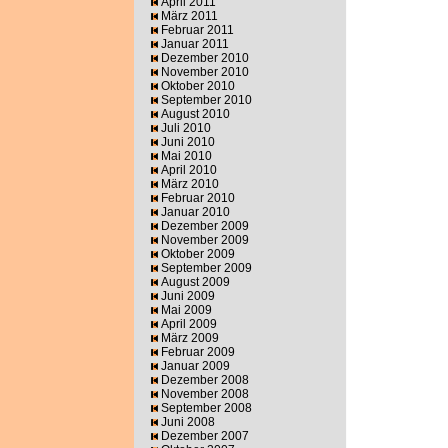
April 2011
März 2011
Februar 2011
Januar 2011
Dezember 2010
November 2010
Oktober 2010
September 2010
August 2010
Juli 2010
Juni 2010
Mai 2010
April 2010
März 2010
Februar 2010
Januar 2010
Dezember 2009
November 2009
Oktober 2009
September 2009
August 2009
Juni 2009
Mai 2009
April 2009
März 2009
Februar 2009
Januar 2009
Dezember 2008
November 2008
September 2008
Juni 2008
Dezember 2007