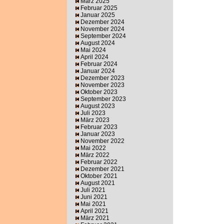
März 2025
Februar 2025
Januar 2025
Dezember 2024
November 2024
September 2024
August 2024
Mai 2024
April 2024
Februar 2024
Januar 2024
Dezember 2023
November 2023
Oktober 2023
September 2023
August 2023
Juli 2023
März 2023
Februar 2023
Januar 2023
November 2022
Mai 2022
März 2022
Februar 2022
Dezember 2021
Oktober 2021
August 2021
Juli 2021
Juni 2021
Mai 2021
April 2021
März 2021