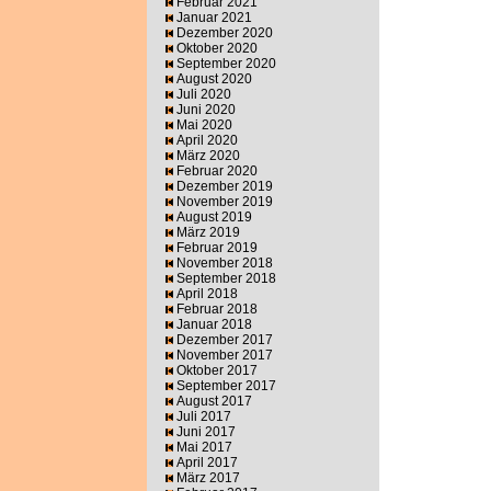
Februar 2021
Januar 2021
Dezember 2020
Oktober 2020
September 2020
August 2020
Juli 2020
Juni 2020
Mai 2020
April 2020
März 2020
Februar 2020
Dezember 2019
November 2019
August 2019
März 2019
Februar 2019
November 2018
September 2018
April 2018
Februar 2018
Januar 2018
Dezember 2017
November 2017
Oktober 2017
September 2017
August 2017
Juli 2017
Juni 2017
Mai 2017
April 2017
März 2017