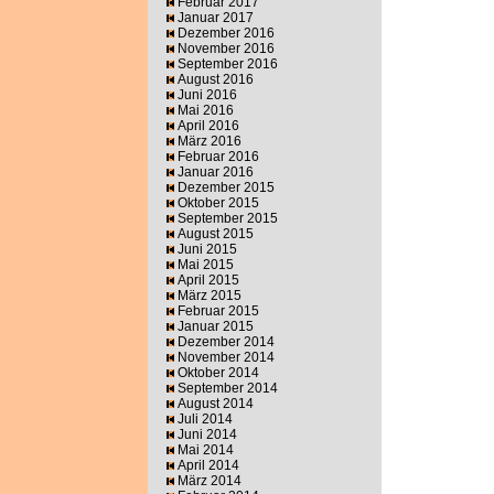
Februar 2017
Januar 2017
Dezember 2016
November 2016
September 2016
August 2016
Juni 2016
Mai 2016
April 2016
März 2016
Februar 2016
Januar 2016
Dezember 2015
Oktober 2015
September 2015
August 2015
Juni 2015
Mai 2015
April 2015
März 2015
Februar 2015
Januar 2015
Dezember 2014
November 2014
Oktober 2014
September 2014
August 2014
Juli 2014
Juni 2014
Mai 2014
April 2014
März 2014