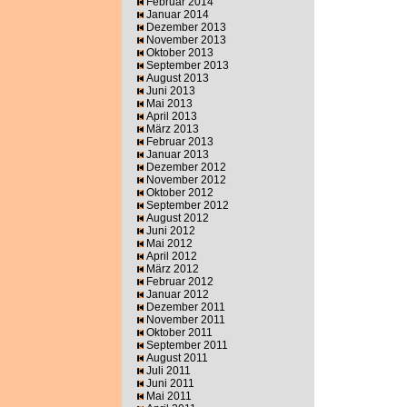
Februar 2014
Januar 2014
Dezember 2013
November 2013
Oktober 2013
September 2013
August 2013
Juni 2013
Mai 2013
April 2013
März 2013
Februar 2013
Januar 2013
Dezember 2012
November 2012
Oktober 2012
September 2012
August 2012
Juni 2012
Mai 2012
April 2012
März 2012
Februar 2012
Januar 2012
Dezember 2011
November 2011
Oktober 2011
September 2011
August 2011
Juli 2011
Juni 2011
Mai 2011