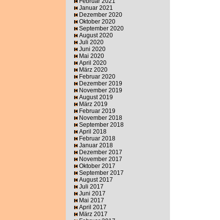
Februar 2021
Januar 2021
Dezember 2020
Oktober 2020
September 2020
August 2020
Juli 2020
Juni 2020
Mai 2020
April 2020
März 2020
Februar 2020
Dezember 2019
November 2019
August 2019
März 2019
Februar 2019
November 2018
September 2018
April 2018
Februar 2018
Januar 2018
Dezember 2017
November 2017
Oktober 2017
September 2017
August 2017
Juli 2017
Juni 2017
Mai 2017
April 2017
März 2017