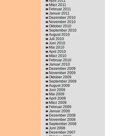
April 2011
März 2011
Februar 2011
Januar 2011
Dezember 2010
November 2010
Oktober 2010
September 2010
August 2010
Juli 2010
Juni 2010
Mai 2010
April 2010
März 2010
Februar 2010
Januar 2010
Dezember 2009
November 2009
Oktober 2009
September 2009
August 2009
Juni 2009
Mai 2009
April 2009
März 2009
Februar 2009
Januar 2009
Dezember 2008
November 2008
September 2008
Juni 2008
Dezember 2007