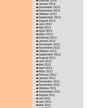
Februar 2014
Januar 2014
Dezember 2013
November 2013
Oktober 2013
September 2013
August 2013
Juni 2013
Mai 2013
April 2013
März 2013
Februar 2013
Januar 2013
Dezember 2012
November 2012
Oktober 2012
September 2012
August 2012
Juni 2012
Mai 2012
April 2012
März 2012
Februar 2012
Januar 2012
Dezember 2011
November 2011
Oktober 2011
September 2011
August 2011
Juli 2011
Juni 2011
Mai 2011