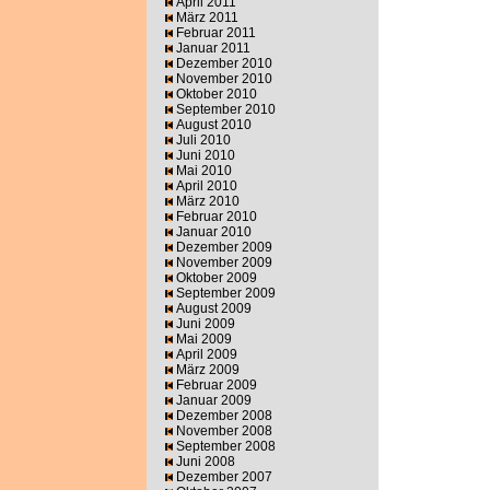
April 2011
März 2011
Februar 2011
Januar 2011
Dezember 2010
November 2010
Oktober 2010
September 2010
August 2010
Juli 2010
Juni 2010
Mai 2010
April 2010
März 2010
Februar 2010
Januar 2010
Dezember 2009
November 2009
Oktober 2009
September 2009
August 2009
Juni 2009
Mai 2009
April 2009
März 2009
Februar 2009
Januar 2009
Dezember 2008
November 2008
September 2008
Juni 2008
Dezember 2007