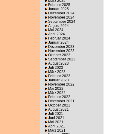
März 2025
Februar 2025
Januar 2025
Dezember 2024
November 2024
September 2024
August 2024
Mai 2024
April 2024
Februar 2024
Januar 2024
Dezember 2023
November 2023
Oktober 2023
September 2023
August 2023
Juli 2023
März 2023
Februar 2023
Januar 2023
November 2022
Mai 2022
März 2022
Februar 2022
Dezember 2021
Oktober 2021
August 2021
Juli 2021
Juni 2021
Mai 2021
April 2021
März 2021