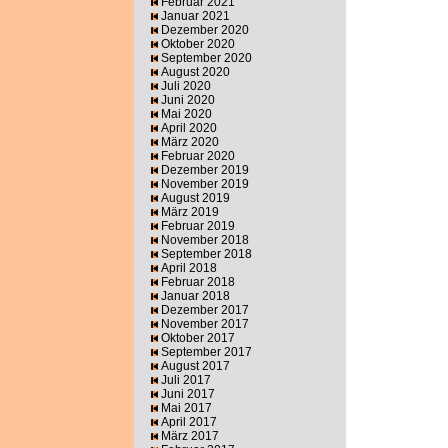
Februar 2021
Januar 2021
Dezember 2020
Oktober 2020
September 2020
August 2020
Juli 2020
Juni 2020
Mai 2020
April 2020
März 2020
Februar 2020
Dezember 2019
November 2019
August 2019
März 2019
Februar 2019
November 2018
September 2018
April 2018
Februar 2018
Januar 2018
Dezember 2017
November 2017
Oktober 2017
September 2017
August 2017
Juli 2017
Juni 2017
Mai 2017
April 2017
März 2017