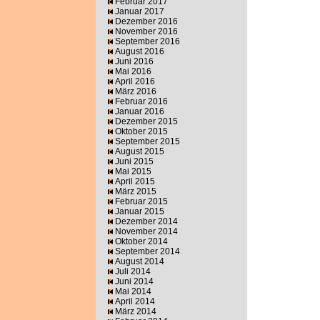
Februar 2017
Januar 2017
Dezember 2016
November 2016
September 2016
August 2016
Juni 2016
Mai 2016
April 2016
März 2016
Februar 2016
Januar 2016
Dezember 2015
Oktober 2015
September 2015
August 2015
Juni 2015
Mai 2015
April 2015
März 2015
Februar 2015
Januar 2015
Dezember 2014
November 2014
Oktober 2014
September 2014
August 2014
Juli 2014
Juni 2014
Mai 2014
April 2014
März 2014