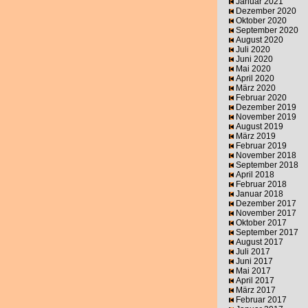
Januar 2021
Dezember 2020
Oktober 2020
September 2020
August 2020
Juli 2020
Juni 2020
Mai 2020
April 2020
März 2020
Februar 2020
Dezember 2019
November 2019
August 2019
März 2019
Februar 2019
November 2018
September 2018
April 2018
Februar 2018
Januar 2018
Dezember 2017
November 2017
Oktober 2017
September 2017
August 2017
Juli 2017
Juni 2017
Mai 2017
April 2017
März 2017
Februar 2017