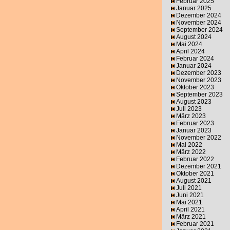
Februar 2025
Januar 2025
Dezember 2024
November 2024
September 2024
August 2024
Mai 2024
April 2024
Februar 2024
Januar 2024
Dezember 2023
November 2023
Oktober 2023
September 2023
August 2023
Juli 2023
März 2023
Februar 2023
Januar 2023
November 2022
Mai 2022
März 2022
Februar 2022
Dezember 2021
Oktober 2021
August 2021
Juli 2021
Juni 2021
Mai 2021
April 2021
März 2021
Februar 2021