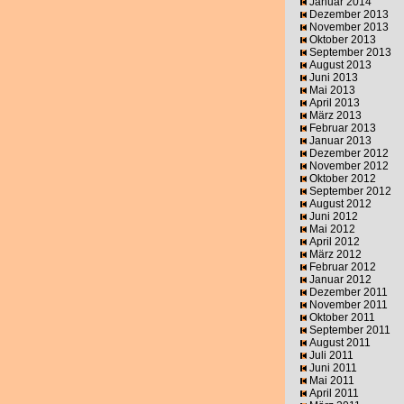
Januar 2014
Dezember 2013
November 2013
Oktober 2013
September 2013
August 2013
Juni 2013
Mai 2013
April 2013
März 2013
Februar 2013
Januar 2013
Dezember 2012
November 2012
Oktober 2012
September 2012
August 2012
Juni 2012
Mai 2012
April 2012
März 2012
Februar 2012
Januar 2012
Dezember 2011
November 2011
Oktober 2011
September 2011
August 2011
Juli 2011
Juni 2011
Mai 2011
April 2011