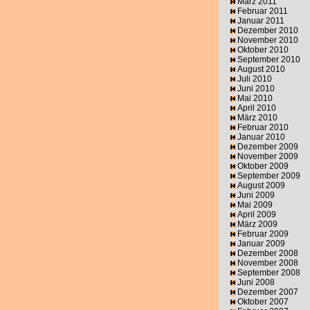
März 2011
Februar 2011
Januar 2011
Dezember 2010
November 2010
Oktober 2010
September 2010
August 2010
Juli 2010
Juni 2010
Mai 2010
April 2010
März 2010
Februar 2010
Januar 2010
Dezember 2009
November 2009
Oktober 2009
September 2009
August 2009
Juni 2009
Mai 2009
April 2009
März 2009
Februar 2009
Januar 2009
Dezember 2008
November 2008
September 2008
Juni 2008
Dezember 2007
Oktober 2007