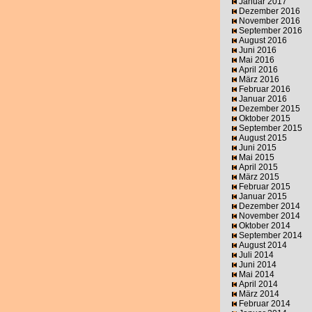
Januar 2017
Dezember 2016
November 2016
September 2016
August 2016
Juni 2016
Mai 2016
April 2016
März 2016
Februar 2016
Januar 2016
Dezember 2015
Oktober 2015
September 2015
August 2015
Juni 2015
Mai 2015
April 2015
März 2015
Februar 2015
Januar 2015
Dezember 2014
November 2014
Oktober 2014
September 2014
August 2014
Juli 2014
Juni 2014
Mai 2014
April 2014
März 2014
Februar 2014