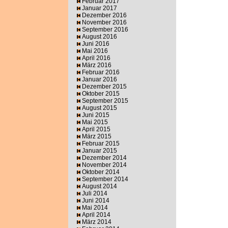
Februar 2017
Januar 2017
Dezember 2016
November 2016
September 2016
August 2016
Juni 2016
Mai 2016
April 2016
März 2016
Februar 2016
Januar 2016
Dezember 2015
Oktober 2015
September 2015
August 2015
Juni 2015
Mai 2015
April 2015
März 2015
Februar 2015
Januar 2015
Dezember 2014
November 2014
Oktober 2014
September 2014
August 2014
Juli 2014
Juni 2014
Mai 2014
April 2014
März 2014