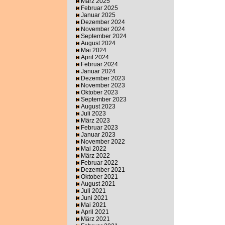
März 2025
Februar 2025
Januar 2025
Dezember 2024
November 2024
September 2024
August 2024
Mai 2024
April 2024
Februar 2024
Januar 2024
Dezember 2023
November 2023
Oktober 2023
September 2023
August 2023
Juli 2023
März 2023
Februar 2023
Januar 2023
November 2022
Mai 2022
März 2022
Februar 2022
Dezember 2021
Oktober 2021
August 2021
Juli 2021
Juni 2021
Mai 2021
April 2021
März 2021