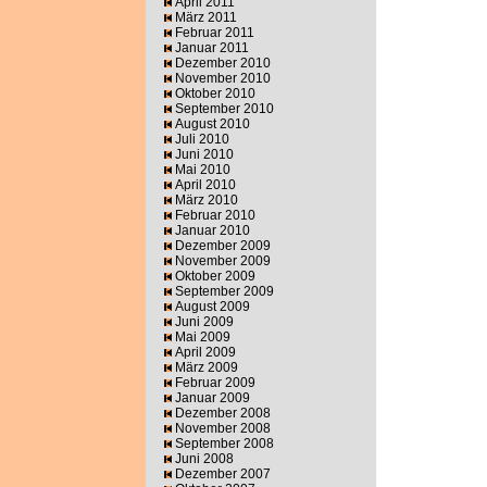
April 2011
März 2011
Februar 2011
Januar 2011
Dezember 2010
November 2010
Oktober 2010
September 2010
August 2010
Juli 2010
Juni 2010
Mai 2010
April 2010
März 2010
Februar 2010
Januar 2010
Dezember 2009
November 2009
Oktober 2009
September 2009
August 2009
Juni 2009
Mai 2009
April 2009
März 2009
Februar 2009
Januar 2009
Dezember 2008
November 2008
September 2008
Juni 2008
Dezember 2007