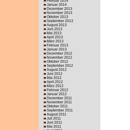
Februar 2014
Januar 2014
Dezember 2013
November 2013
Oktober 2013
September 2013
August 2013
Juni 2013
Mai 2013
April 2013
März 2013
Februar 2013
Januar 2013
Dezember 2012
November 2012
Oktober 2012
September 2012
August 2012
Juni 2012
Mai 2012
April 2012
März 2012
Februar 2012
Januar 2012
Dezember 2011
November 2011
Oktober 2011
September 2011
August 2011
Juli 2011
Juni 2011
Mai 2011