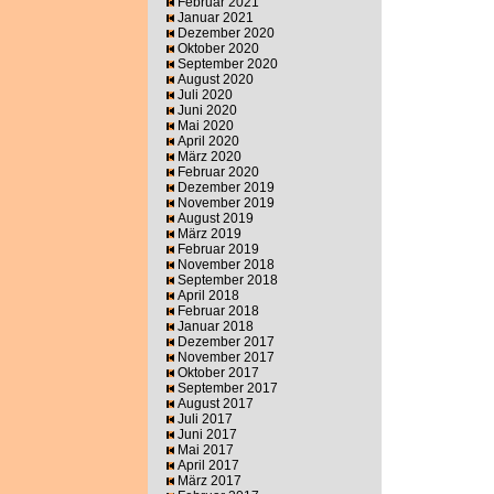
Februar 2021
Januar 2021
Dezember 2020
Oktober 2020
September 2020
August 2020
Juli 2020
Juni 2020
Mai 2020
April 2020
März 2020
Februar 2020
Dezember 2019
November 2019
August 2019
März 2019
Februar 2019
November 2018
September 2018
April 2018
Februar 2018
Januar 2018
Dezember 2017
November 2017
Oktober 2017
September 2017
August 2017
Juli 2017
Juni 2017
Mai 2017
April 2017
März 2017