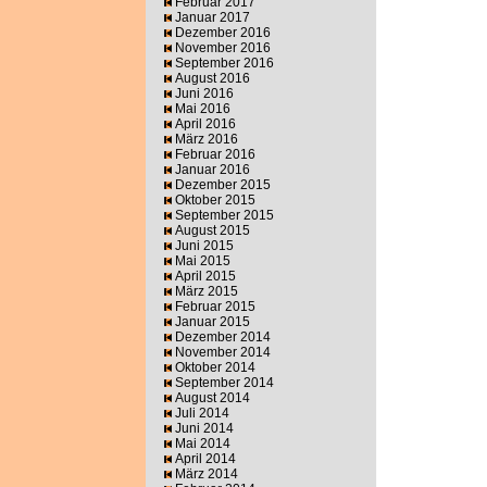
Februar 2017
Januar 2017
Dezember 2016
November 2016
September 2016
August 2016
Juni 2016
Mai 2016
April 2016
März 2016
Februar 2016
Januar 2016
Dezember 2015
Oktober 2015
September 2015
August 2015
Juni 2015
Mai 2015
April 2015
März 2015
Februar 2015
Januar 2015
Dezember 2014
November 2014
Oktober 2014
September 2014
August 2014
Juli 2014
Juni 2014
Mai 2014
April 2014
März 2014