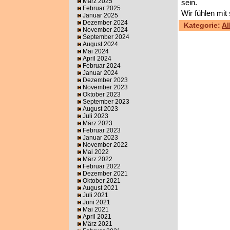
März 2025
sein.
Februar 2025
Wir fühlen mit
Januar 2025
Dezember 2024
Kategorie:
Al
November 2024
September 2024
August 2024
Mai 2024
April 2024
Februar 2024
Januar 2024
Dezember 2023
November 2023
Oktober 2023
September 2023
August 2023
Juli 2023
März 2023
Februar 2023
Januar 2023
November 2022
Mai 2022
März 2022
Februar 2022
Dezember 2021
Oktober 2021
August 2021
Juli 2021
Juni 2021
Mai 2021
April 2021
März 2021