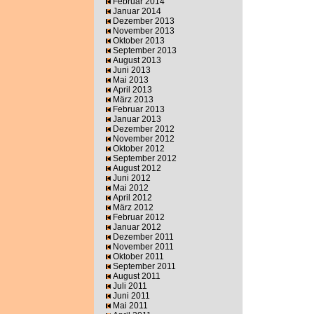
Februar 2014
Januar 2014
Dezember 2013
November 2013
Oktober 2013
September 2013
August 2013
Juni 2013
Mai 2013
April 2013
März 2013
Februar 2013
Januar 2013
Dezember 2012
November 2012
Oktober 2012
September 2012
August 2012
Juni 2012
Mai 2012
April 2012
März 2012
Februar 2012
Januar 2012
Dezember 2011
November 2011
Oktober 2011
September 2011
August 2011
Juli 2011
Juni 2011
Mai 2011