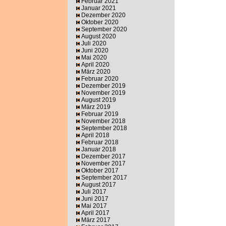
Februar 2021
Januar 2021
Dezember 2020
Oktober 2020
September 2020
August 2020
Juli 2020
Juni 2020
Mai 2020
April 2020
März 2020
Februar 2020
Dezember 2019
November 2019
August 2019
März 2019
Februar 2019
November 2018
September 2018
April 2018
Februar 2018
Januar 2018
Dezember 2017
November 2017
Oktober 2017
September 2017
August 2017
Juli 2017
Juni 2017
Mai 2017
April 2017
März 2017