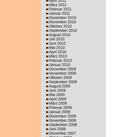
April 2011
März 2011
Februar 2011
Januar 2011
Dezember 2010
November 2010
Oktober 2010
September 2010
August 2010
Juli 2010
Juni 2010
Mai 2010
April 2010
März 2010
Februar 2010
Januar 2010
Dezember 2009
November 2009
Oktober 2009
September 2009
August 2009
Juni 2009
Mai 2009
April 2009
März 2009
Februar 2009
Januar 2009
Dezember 2008
November 2008
September 2008
Juni 2008
Dezember 2007