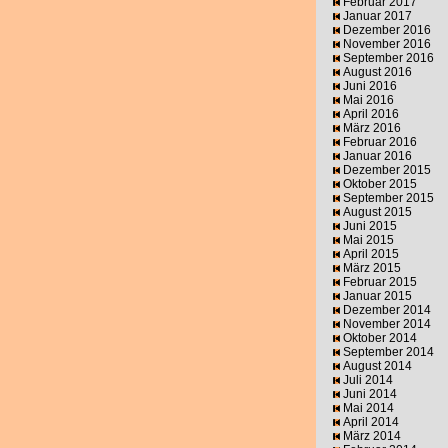
Februar 2017
Januar 2017
Dezember 2016
November 2016
September 2016
August 2016
Juni 2016
Mai 2016
April 2016
März 2016
Februar 2016
Januar 2016
Dezember 2015
Oktober 2015
September 2015
August 2015
Juni 2015
Mai 2015
April 2015
März 2015
Februar 2015
Januar 2015
Dezember 2014
November 2014
Oktober 2014
September 2014
August 2014
Juli 2014
Juni 2014
Mai 2014
April 2014
März 2014