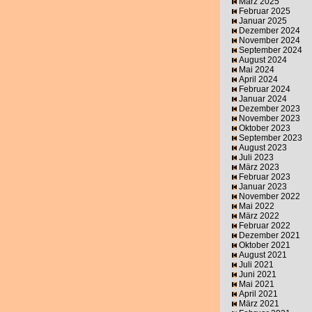
März 2025
Februar 2025
Januar 2025
Dezember 2024
November 2024
September 2024
August 2024
Mai 2024
April 2024
Februar 2024
Januar 2024
Dezember 2023
November 2023
Oktober 2023
September 2023
August 2023
Juli 2023
März 2023
Februar 2023
Januar 2023
November 2022
Mai 2022
März 2022
Februar 2022
Dezember 2021
Oktober 2021
August 2021
Juli 2021
Juni 2021
Mai 2021
April 2021
März 2021