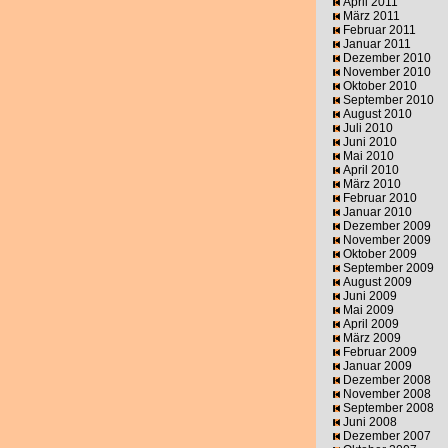
April 2011
März 2011
Februar 2011
Januar 2011
Dezember 2010
November 2010
Oktober 2010
September 2010
August 2010
Juli 2010
Juni 2010
Mai 2010
April 2010
März 2010
Februar 2010
Januar 2010
Dezember 2009
November 2009
Oktober 2009
September 2009
August 2009
Juni 2009
Mai 2009
April 2009
März 2009
Februar 2009
Januar 2009
Dezember 2008
November 2008
September 2008
Juni 2008
Dezember 2007