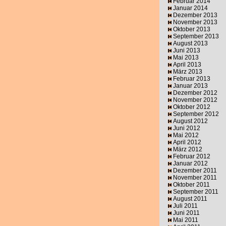
Februar 2014
Januar 2014
Dezember 2013
November 2013
Oktober 2013
September 2013
August 2013
Juni 2013
Mai 2013
April 2013
März 2013
Februar 2013
Januar 2013
Dezember 2012
November 2012
Oktober 2012
September 2012
August 2012
Juni 2012
Mai 2012
April 2012
März 2012
Februar 2012
Januar 2012
Dezember 2011
November 2011
Oktober 2011
September 2011
August 2011
Juli 2011
Juni 2011
Mai 2011