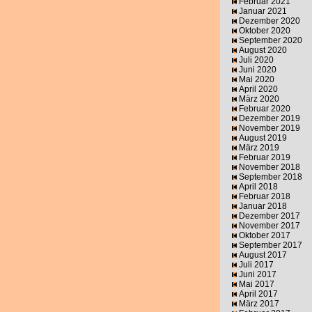
Februar 2021
Januar 2021
Dezember 2020
Oktober 2020
September 2020
August 2020
Juli 2020
Juni 2020
Mai 2020
April 2020
März 2020
Februar 2020
Dezember 2019
November 2019
August 2019
März 2019
Februar 2019
November 2018
September 2018
April 2018
Februar 2018
Januar 2018
Dezember 2017
November 2017
Oktober 2017
September 2017
August 2017
Juli 2017
Juni 2017
Mai 2017
April 2017
März 2017