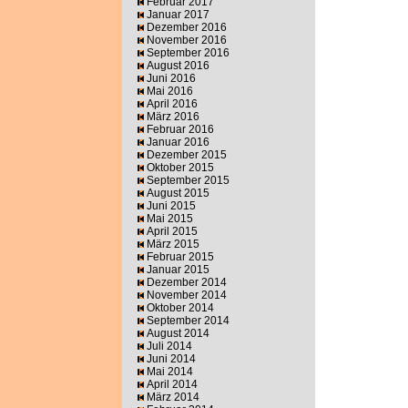
Februar 2017
Januar 2017
Dezember 2016
November 2016
September 2016
August 2016
Juni 2016
Mai 2016
April 2016
März 2016
Februar 2016
Januar 2016
Dezember 2015
Oktober 2015
September 2015
August 2015
Juni 2015
Mai 2015
April 2015
März 2015
Februar 2015
Januar 2015
Dezember 2014
November 2014
Oktober 2014
September 2014
August 2014
Juli 2014
Juni 2014
Mai 2014
April 2014
März 2014