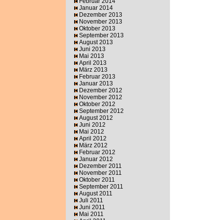
Februar 2014
Januar 2014
Dezember 2013
November 2013
Oktober 2013
September 2013
August 2013
Juni 2013
Mai 2013
April 2013
März 2013
Februar 2013
Januar 2013
Dezember 2012
November 2012
Oktober 2012
September 2012
August 2012
Juni 2012
Mai 2012
April 2012
März 2012
Februar 2012
Januar 2012
Dezember 2011
November 2011
Oktober 2011
September 2011
August 2011
Juli 2011
Juni 2011
Mai 2011