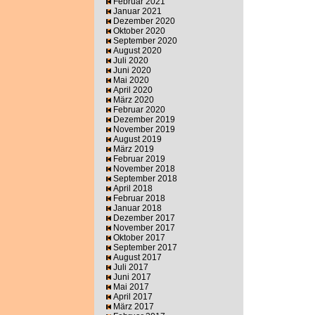
Februar 2021
Januar 2021
Dezember 2020
Oktober 2020
September 2020
August 2020
Juli 2020
Juni 2020
Mai 2020
April 2020
März 2020
Februar 2020
Dezember 2019
November 2019
August 2019
März 2019
Februar 2019
November 2018
September 2018
April 2018
Februar 2018
Januar 2018
Dezember 2017
November 2017
Oktober 2017
September 2017
August 2017
Juli 2017
Juni 2017
Mai 2017
April 2017
März 2017