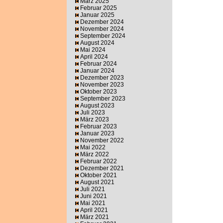
März 2025
Februar 2025
Januar 2025
Dezember 2024
November 2024
September 2024
August 2024
Mai 2024
April 2024
Februar 2024
Januar 2024
Dezember 2023
November 2023
Oktober 2023
September 2023
August 2023
Juli 2023
März 2023
Februar 2023
Januar 2023
November 2022
Mai 2022
März 2022
Februar 2022
Dezember 2021
Oktober 2021
August 2021
Juli 2021
Juni 2021
Mai 2021
April 2021
März 2021