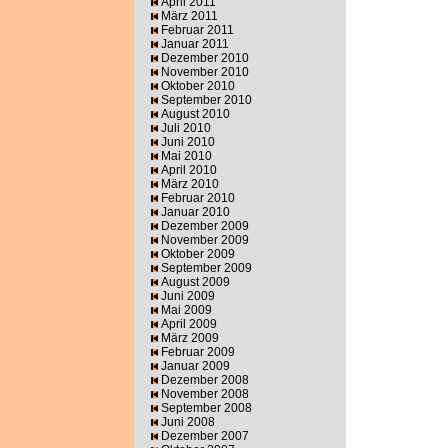
April 2011
März 2011
Februar 2011
Januar 2011
Dezember 2010
November 2010
Oktober 2010
September 2010
August 2010
Juli 2010
Juni 2010
Mai 2010
April 2010
März 2010
Februar 2010
Januar 2010
Dezember 2009
November 2009
Oktober 2009
September 2009
August 2009
Juni 2009
Mai 2009
April 2009
März 2009
Februar 2009
Januar 2009
Dezember 2008
November 2008
September 2008
Juni 2008
Dezember 2007