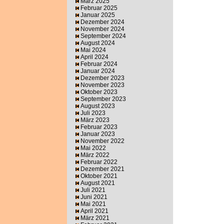
März 2025
Februar 2025
Januar 2025
Dezember 2024
November 2024
September 2024
August 2024
Mai 2024
April 2024
Februar 2024
Januar 2024
Dezember 2023
November 2023
Oktober 2023
September 2023
August 2023
Juli 2023
März 2023
Februar 2023
Januar 2023
November 2022
Mai 2022
März 2022
Februar 2022
Dezember 2021
Oktober 2021
August 2021
Juli 2021
Juni 2021
Mai 2021
April 2021
März 2021