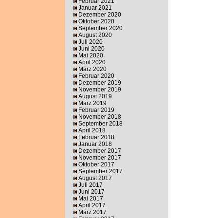
Februar 2021
Januar 2021
Dezember 2020
Oktober 2020
September 2020
August 2020
Juli 2020
Juni 2020
Mai 2020
April 2020
März 2020
Februar 2020
Dezember 2019
November 2019
August 2019
März 2019
Februar 2019
November 2018
September 2018
April 2018
Februar 2018
Januar 2018
Dezember 2017
November 2017
Oktober 2017
September 2017
August 2017
Juli 2017
Juni 2017
Mai 2017
April 2017
März 2017