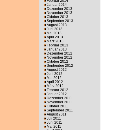
Februar 2014
Januar 2014
Dezember 2013
November 2013
Oktober 2013
September 2013
August 2013
Juni 2013
Mai 2013
April 2013
März 2013
Februar 2013
Januar 2013
Dezember 2012
November 2012
Oktober 2012
September 2012
August 2012
Juni 2012
Mai 2012
April 2012
März 2012
Februar 2012
Januar 2012
Dezember 2011
November 2011
Oktober 2011
September 2011
August 2011
Juli 2011
Juni 2011
Mai 2011