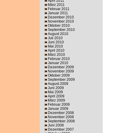
April 2011
März 2011
Februar 2011
Januar 2011
Dezember 2010
November 2010
Oktober 2010
September 2010
August 2010
Juli 2010
Juni 2010
Mai 2010
April 2010
März 2010
Februar 2010
Januar 2010
Dezember 2009
November 2009
Oktober 2009
September 2009
August 2009
Juni 2009
Mai 2009
April 2009
März 2009
Februar 2009
Januar 2009
Dezember 2008
November 2008
September 2008
Juni 2008
Dezember 2007