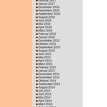
Februar 2017
Januar 2017
Dezember 2016
November 2016
September 2016
August 2016
Juni 2016
Mai 2016
April 2016
März 2016
Februar 2016
Januar 2016
Dezember 2015
Oktober 2015
September 2015
August 2015
Juni 2015
Mai 2015
April 2015
März 2015
Februar 2015
Januar 2015
Dezember 2014
November 2014
Oktober 2014
September 2014
August 2014
Juli 2014
Juni 2014
Mai 2014
April 2014
März 2014