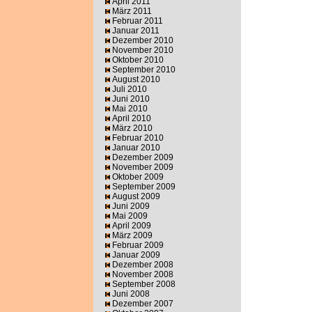
April 2011
März 2011
Februar 2011
Januar 2011
Dezember 2010
November 2010
Oktober 2010
September 2010
August 2010
Juli 2010
Juni 2010
Mai 2010
April 2010
März 2010
Februar 2010
Januar 2010
Dezember 2009
November 2009
Oktober 2009
September 2009
August 2009
Juni 2009
Mai 2009
April 2009
März 2009
Februar 2009
Januar 2009
Dezember 2008
November 2008
September 2008
Juni 2008
Dezember 2007