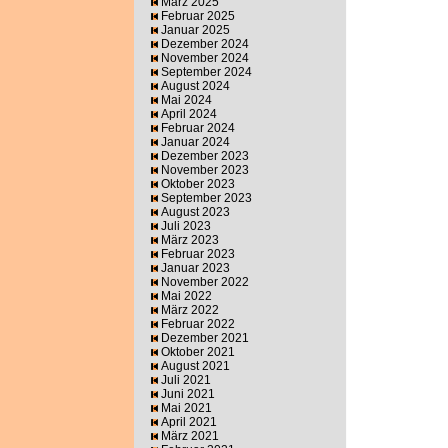
März 2025
Februar 2025
Januar 2025
Dezember 2024
November 2024
September 2024
August 2024
Mai 2024
April 2024
Februar 2024
Januar 2024
Dezember 2023
November 2023
Oktober 2023
September 2023
August 2023
Juli 2023
März 2023
Februar 2023
Januar 2023
November 2022
Mai 2022
März 2022
Februar 2022
Dezember 2021
Oktober 2021
August 2021
Juli 2021
Juni 2021
Mai 2021
April 2021
März 2021