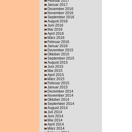
Februar 2017
Januar 2017
Dezember 2016
November 2016
September 2016
August 2016
Juni 2016
Mai 2016
April 2016
März 2016
Februar 2016
Januar 2016
Dezember 2015
Oktober 2015
September 2015
August 2015
Juni 2015
Mai 2015
April 2015
März 2015
Februar 2015
Januar 2015
Dezember 2014
November 2014
Oktober 2014
September 2014
August 2014
Juli 2014
Juni 2014
Mai 2014
April 2014
März 2014