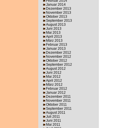
Februar 2014
Januar 2014
Dezember 2013
November 2013
Oktober 2013
September 2013
August 2013
Juni 2013
Mai 2013
April 2013
März 2013
Februar 2013
Januar 2013
Dezember 2012
November 2012
Oktober 2012
September 2012
August 2012
Juni 2012
Mai 2012
April 2012
März 2012
Februar 2012
Januar 2012
Dezember 2011
November 2011
Oktober 2011
September 2011
August 2011
Juli 2011
Juni 2011
Mai 2011