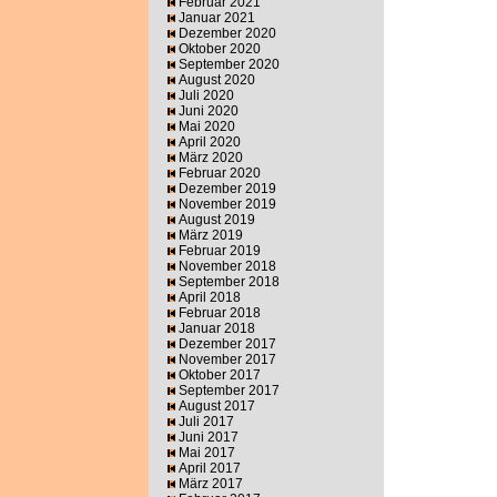
Februar 2021
Januar 2021
Dezember 2020
Oktober 2020
September 2020
August 2020
Juli 2020
Juni 2020
Mai 2020
April 2020
März 2020
Februar 2020
Dezember 2019
November 2019
August 2019
März 2019
Februar 2019
November 2018
September 2018
April 2018
Februar 2018
Januar 2018
Dezember 2017
November 2017
Oktober 2017
September 2017
August 2017
Juli 2017
Juni 2017
Mai 2017
April 2017
März 2017