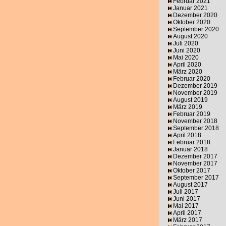
Februar 2021
Januar 2021
Dezember 2020
Oktober 2020
September 2020
August 2020
Juli 2020
Juni 2020
Mai 2020
April 2020
März 2020
Februar 2020
Dezember 2019
November 2019
August 2019
März 2019
Februar 2019
November 2018
September 2018
April 2018
Februar 2018
Januar 2018
Dezember 2017
November 2017
Oktober 2017
September 2017
August 2017
Juli 2017
Juni 2017
Mai 2017
April 2017
März 2017