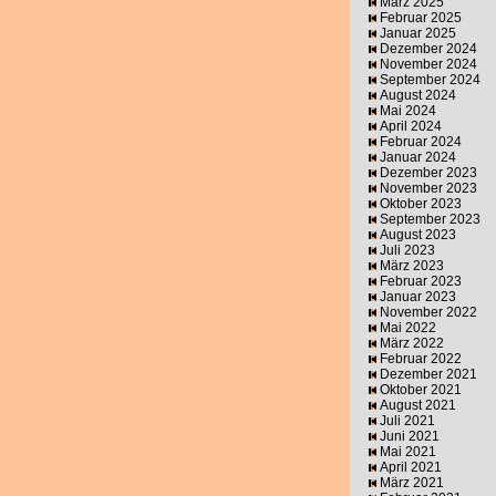
März 2025
Februar 2025
Januar 2025
Dezember 2024
November 2024
September 2024
August 2024
Mai 2024
April 2024
Februar 2024
Januar 2024
Dezember 2023
November 2023
Oktober 2023
September 2023
August 2023
Juli 2023
März 2023
Februar 2023
Januar 2023
November 2022
Mai 2022
März 2022
Februar 2022
Dezember 2021
Oktober 2021
August 2021
Juli 2021
Juni 2021
Mai 2021
April 2021
März 2021