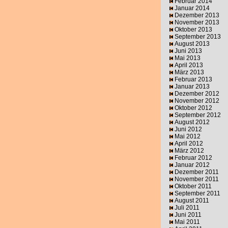
Februar 2014
Januar 2014
Dezember 2013
November 2013
Oktober 2013
September 2013
August 2013
Juni 2013
Mai 2013
April 2013
März 2013
Februar 2013
Januar 2013
Dezember 2012
November 2012
Oktober 2012
September 2012
August 2012
Juni 2012
Mai 2012
April 2012
März 2012
Februar 2012
Januar 2012
Dezember 2011
November 2011
Oktober 2011
September 2011
August 2011
Juli 2011
Juni 2011
Mai 2011