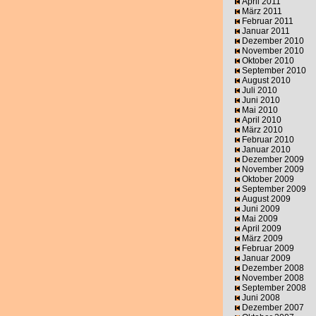
April 2011
März 2011
Februar 2011
Januar 2011
Dezember 2010
November 2010
Oktober 2010
September 2010
August 2010
Juli 2010
Juni 2010
Mai 2010
April 2010
März 2010
Februar 2010
Januar 2010
Dezember 2009
November 2009
Oktober 2009
September 2009
August 2009
Juni 2009
Mai 2009
April 2009
März 2009
Februar 2009
Januar 2009
Dezember 2008
November 2008
September 2008
Juni 2008
Dezember 2007