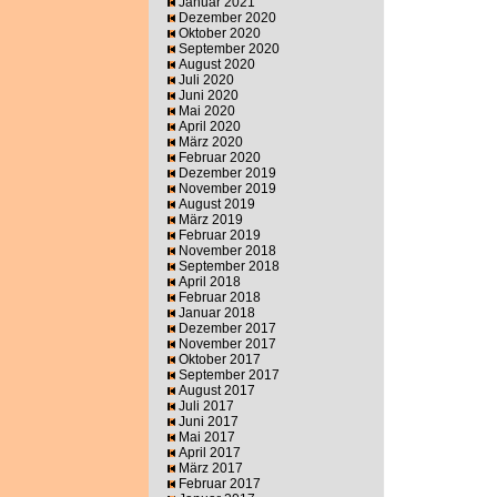
Januar 2021
Dezember 2020
Oktober 2020
September 2020
August 2020
Juli 2020
Juni 2020
Mai 2020
April 2020
März 2020
Februar 2020
Dezember 2019
November 2019
August 2019
März 2019
Februar 2019
November 2018
September 2018
April 2018
Februar 2018
Januar 2018
Dezember 2017
November 2017
Oktober 2017
September 2017
August 2017
Juli 2017
Juni 2017
Mai 2017
April 2017
März 2017
Februar 2017