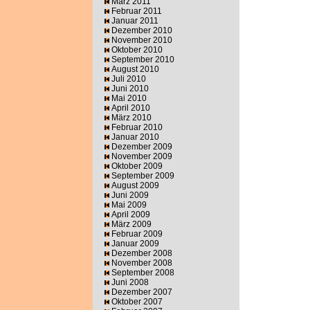
März 2011
Februar 2011
Januar 2011
Dezember 2010
November 2010
Oktober 2010
September 2010
August 2010
Juli 2010
Juni 2010
Mai 2010
April 2010
März 2010
Februar 2010
Januar 2010
Dezember 2009
November 2009
Oktober 2009
September 2009
August 2009
Juni 2009
Mai 2009
April 2009
März 2009
Februar 2009
Januar 2009
Dezember 2008
November 2008
September 2008
Juni 2008
Dezember 2007
Oktober 2007