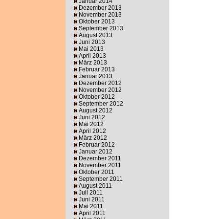
Januar 2014
Dezember 2013
November 2013
Oktober 2013
September 2013
August 2013
Juni 2013
Mai 2013
April 2013
März 2013
Februar 2013
Januar 2013
Dezember 2012
November 2012
Oktober 2012
September 2012
August 2012
Juni 2012
Mai 2012
April 2012
März 2012
Februar 2012
Januar 2012
Dezember 2011
November 2011
Oktober 2011
September 2011
August 2011
Juli 2011
Juni 2011
Mai 2011
April 2011