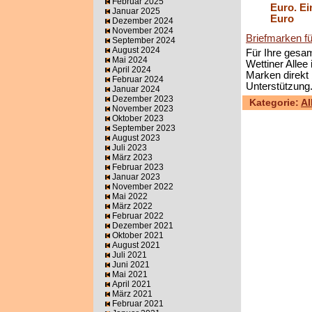
Februar 2025
Euro. Ei
Januar 2025
Euro
Dezember 2024
November 2024
Briefmarken fü
September 2024
August 2024
Für Ihre gesam
Mai 2024
Wettiner Allee
April 2024
Marken direkt 
Februar 2024
Unterstützung
Januar 2024
Dezember 2023
Kategorie:
Al
November 2023
Oktober 2023
September 2023
August 2023
Juli 2023
März 2023
Februar 2023
Januar 2023
November 2022
Mai 2022
März 2022
Februar 2022
Dezember 2021
Oktober 2021
August 2021
Juli 2021
Juni 2021
Mai 2021
April 2021
März 2021
Februar 2021