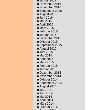
Januar 2017
Dezember 2016
November 2016
September 2016
August 2016
Juni 2016
Mai 2016
April 2016
März 2016
Februar 2016
Januar 2016
Dezember 2015
Oktober 2015
September 2015
August 2015
Juni 2015
Mai 2015
April 2015
März 2015
Februar 2015
Januar 2015
Dezember 2014
November 2014
Oktober 2014
September 2014
August 2014
Juli 2014
Juni 2014
Mai 2014
April 2014
März 2014
Februar 2014