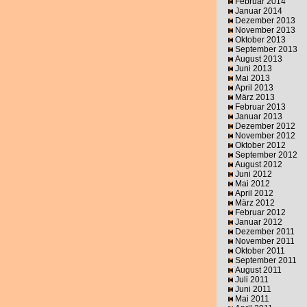
Februar 2014
Januar 2014
Dezember 2013
November 2013
Oktober 2013
September 2013
August 2013
Juni 2013
Mai 2013
April 2013
März 2013
Februar 2013
Januar 2013
Dezember 2012
November 2012
Oktober 2012
September 2012
August 2012
Juni 2012
Mai 2012
April 2012
März 2012
Februar 2012
Januar 2012
Dezember 2011
November 2011
Oktober 2011
September 2011
August 2011
Juli 2011
Juni 2011
Mai 2011