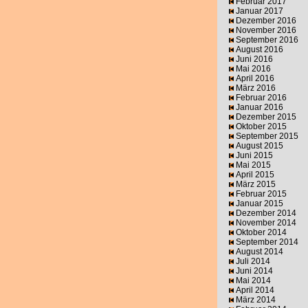
Februar 2017
Januar 2017
Dezember 2016
November 2016
September 2016
August 2016
Juni 2016
Mai 2016
April 2016
März 2016
Februar 2016
Januar 2016
Dezember 2015
Oktober 2015
September 2015
August 2015
Juni 2015
Mai 2015
April 2015
März 2015
Februar 2015
Januar 2015
Dezember 2014
November 2014
Oktober 2014
September 2014
August 2014
Juli 2014
Juni 2014
Mai 2014
April 2014
März 2014