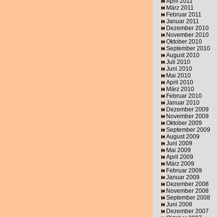
April 2011
März 2011
Februar 2011
Januar 2011
Dezember 2010
November 2010
Oktober 2010
September 2010
August 2010
Juli 2010
Juni 2010
Mai 2010
April 2010
März 2010
Februar 2010
Januar 2010
Dezember 2009
November 2009
Oktober 2009
September 2009
August 2009
Juni 2009
Mai 2009
April 2009
März 2009
Februar 2009
Januar 2009
Dezember 2008
November 2008
September 2008
Juni 2008
Dezember 2007