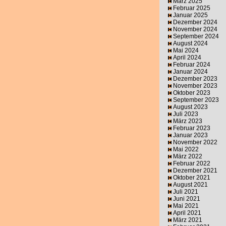
März 2025
Februar 2025
Januar 2025
Dezember 2024
November 2024
September 2024
August 2024
Mai 2024
April 2024
Februar 2024
Januar 2024
Dezember 2023
November 2023
Oktober 2023
September 2023
August 2023
Juli 2023
März 2023
Februar 2023
Januar 2023
November 2022
Mai 2022
März 2022
Februar 2022
Dezember 2021
Oktober 2021
August 2021
Juli 2021
Juni 2021
Mai 2021
April 2021
März 2021