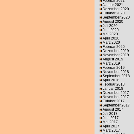
Februar 2021
Januar 2021
Dezember 2020
Oktober 2020
September 2020
August 2020
Juli 2020
Juni 2020
Mai 2020
April 2020
März 2020
Februar 2020
Dezember 2019
November 2019
August 2019
März 2019
Februar 2019
November 2018
September 2018
April 2018
Februar 2018
Januar 2018
Dezember 2017
November 2017
Oktober 2017
September 2017
August 2017
Juli 2017
Juni 2017
Mai 2017
April 2017
März 2017