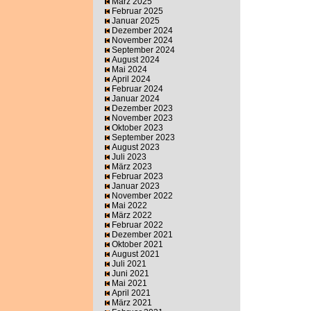
März 2025
Februar 2025
Januar 2025
Dezember 2024
November 2024
September 2024
August 2024
Mai 2024
April 2024
Februar 2024
Januar 2024
Dezember 2023
November 2023
Oktober 2023
September 2023
August 2023
Juli 2023
März 2023
Februar 2023
Januar 2023
November 2022
Mai 2022
März 2022
Februar 2022
Dezember 2021
Oktober 2021
August 2021
Juli 2021
Juni 2021
Mai 2021
April 2021
März 2021