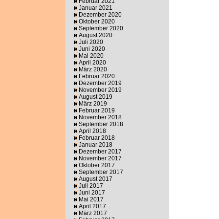
Februar 2021
Januar 2021
Dezember 2020
Oktober 2020
September 2020
August 2020
Juli 2020
Juni 2020
Mai 2020
April 2020
März 2020
Februar 2020
Dezember 2019
November 2019
August 2019
März 2019
Februar 2019
November 2018
September 2018
April 2018
Februar 2018
Januar 2018
Dezember 2017
November 2017
Oktober 2017
September 2017
August 2017
Juli 2017
Juni 2017
Mai 2017
April 2017
März 2017