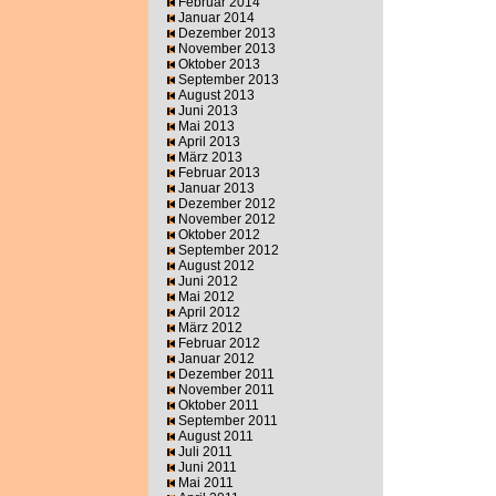
Februar 2014
Januar 2014
Dezember 2013
November 2013
Oktober 2013
September 2013
August 2013
Juni 2013
Mai 2013
April 2013
März 2013
Februar 2013
Januar 2013
Dezember 2012
November 2012
Oktober 2012
September 2012
August 2012
Juni 2012
Mai 2012
April 2012
März 2012
Februar 2012
Januar 2012
Dezember 2011
November 2011
Oktober 2011
September 2011
August 2011
Juli 2011
Juni 2011
Mai 2011