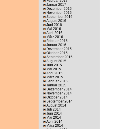
Februar 2017
Januar 2017
Dezember 2016
November 2016
September 2016
August 2016
Juni 2016
Mai 2016
April 2016
März 2016
Februar 2016
Januar 2016
Dezember 2015
Oktober 2015
September 2015
August 2015
Juni 2015
Mai 2015
April 2015
März 2015
Februar 2015
Januar 2015
Dezember 2014
November 2014
Oktober 2014
September 2014
August 2014
Juli 2014
Juni 2014
Mai 2014
April 2014
März 2014