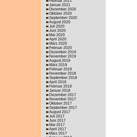
Februar 2021
Januar 2021
Dezember 2020
Oktober 2020
September 2020
August 2020
Juli 2020
Juni 2020
Mai 2020
April 2020
März 2020
Februar 2020
Dezember 2019
November 2019
August 2019
März 2019
Februar 2019
November 2018
September 2018
April 2018
Februar 2018
Januar 2018
Dezember 2017
November 2017
Oktober 2017
September 2017
August 2017
Juli 2017
Juni 2017
Mai 2017
April 2017
März 2017