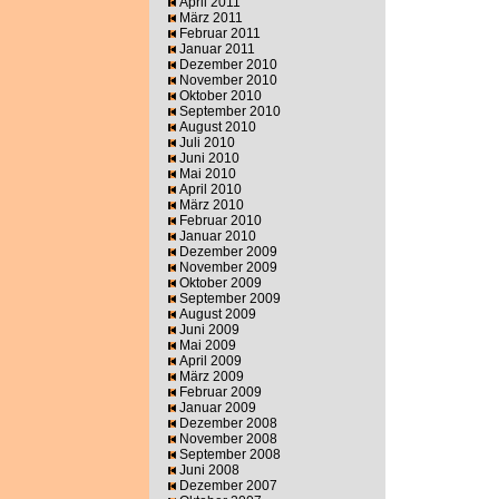
April 2011
März 2011
Februar 2011
Januar 2011
Dezember 2010
November 2010
Oktober 2010
September 2010
August 2010
Juli 2010
Juni 2010
Mai 2010
April 2010
März 2010
Februar 2010
Januar 2010
Dezember 2009
November 2009
Oktober 2009
September 2009
August 2009
Juni 2009
Mai 2009
April 2009
März 2009
Februar 2009
Januar 2009
Dezember 2008
November 2008
September 2008
Juni 2008
Dezember 2007