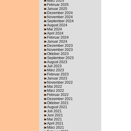
März 2025
Februar 2025
Januar 2025
Dezember 2024
November 2024
September 2024
August 2024
Mai 2024
April 2024
Februar 2024
Januar 2024
Dezember 2023
November 2023
Oktober 2023
September 2023
August 2023
Juli 2023
März 2023
Februar 2023
Januar 2023
November 2022
Mai 2022
März 2022
Februar 2022
Dezember 2021
Oktober 2021
August 2021
Juli 2021
Juni 2021
Mai 2021
April 2021
März 2021