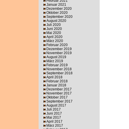
Februar 2021
Januar 2021
Dezember 2020
Oktober 2020
September 2020
August 2020
Juli 2020
Juni 2020
Mai 2020
April 2020
März 2020
Februar 2020
Dezember 2019
November 2019
August 2019
März 2019
Februar 2019
November 2018
September 2018
April 2018
Februar 2018
Januar 2018
Dezember 2017
November 2017
Oktober 2017
September 2017
August 2017
Juli 2017
Juni 2017
Mai 2017
April 2017
März 2017