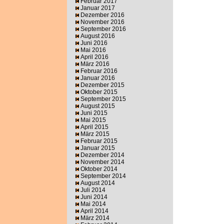
Februar 2017
Januar 2017
Dezember 2016
November 2016
September 2016
August 2016
Juni 2016
Mai 2016
April 2016
März 2016
Februar 2016
Januar 2016
Dezember 2015
Oktober 2015
September 2015
August 2015
Juni 2015
Mai 2015
April 2015
März 2015
Februar 2015
Januar 2015
Dezember 2014
November 2014
Oktober 2014
September 2014
August 2014
Juli 2014
Juni 2014
Mai 2014
April 2014
März 2014