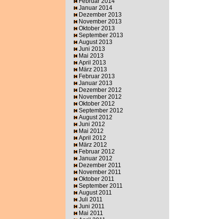
Februar 2014
Januar 2014
Dezember 2013
November 2013
Oktober 2013
September 2013
August 2013
Juni 2013
Mai 2013
April 2013
März 2013
Februar 2013
Januar 2013
Dezember 2012
November 2012
Oktober 2012
September 2012
August 2012
Juni 2012
Mai 2012
April 2012
März 2012
Februar 2012
Januar 2012
Dezember 2011
November 2011
Oktober 2011
September 2011
August 2011
Juli 2011
Juni 2011
Mai 2011