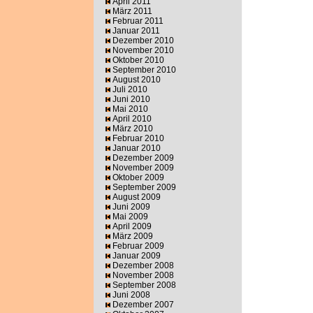
April 2011
März 2011
Februar 2011
Januar 2011
Dezember 2010
November 2010
Oktober 2010
September 2010
August 2010
Juli 2010
Juni 2010
Mai 2010
April 2010
März 2010
Februar 2010
Januar 2010
Dezember 2009
November 2009
Oktober 2009
September 2009
August 2009
Juni 2009
Mai 2009
April 2009
März 2009
Februar 2009
Januar 2009
Dezember 2008
November 2008
September 2008
Juni 2008
Dezember 2007