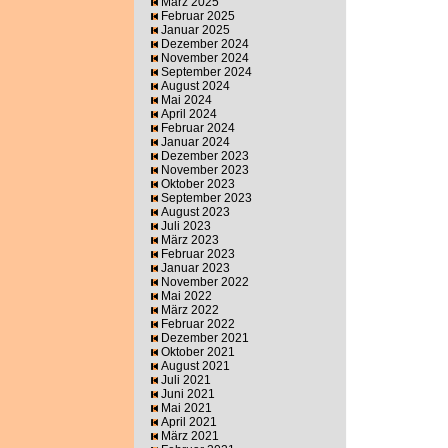
März 2025
Februar 2025
Januar 2025
Dezember 2024
November 2024
September 2024
August 2024
Mai 2024
April 2024
Februar 2024
Januar 2024
Dezember 2023
November 2023
Oktober 2023
September 2023
August 2023
Juli 2023
März 2023
Februar 2023
Januar 2023
November 2022
Mai 2022
März 2022
Februar 2022
Dezember 2021
Oktober 2021
August 2021
Juli 2021
Juni 2021
Mai 2021
April 2021
März 2021